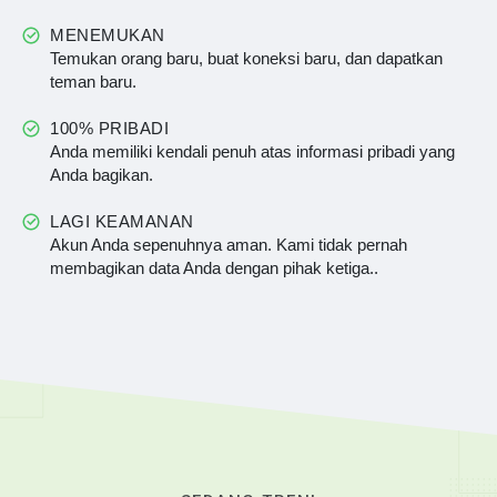
MENEMUKAN
Temukan orang baru, buat koneksi baru, dan dapatkan
teman baru.
100% PRIBADI
Anda memiliki kendali penuh atas informasi pribadi yang
Anda bagikan.
LAGI KEAMANAN
Akun Anda sepenuhnya aman. Kami tidak pernah
membagikan data Anda dengan pihak ketiga..