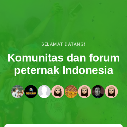
SELAMAT DATANG!
Komunitas dan forum
peternak Indonesia