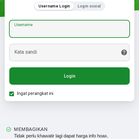
Username Login
Login sosial
Username
Kata sandi
Login
Ingat perangkat ini
MEMBAGIKAN
Tidak perlu khawatir lagi dapat harga info hoax.