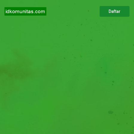
Daftar