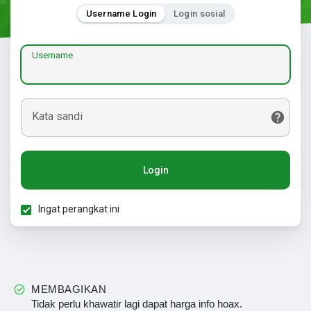
Username Login
Login sosial
Username
Kata sandi
Login
Ingat perangkat ini
MEMBAGIKAN
Tidak perlu khawatir lagi dapat harga info hoax.