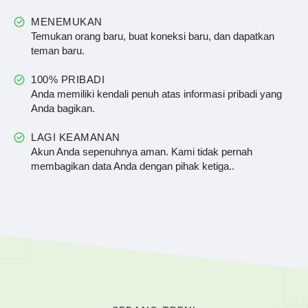
MENEMUKAN
Temukan orang baru, buat koneksi baru, dan dapatkan
teman baru.
100% PRIBADI
Anda memiliki kendali penuh atas informasi pribadi yang
Anda bagikan.
LAGI KEAMANAN
Akun Anda sepenuhnya aman. Kami tidak pernah
membagikan data Anda dengan pihak ketiga..