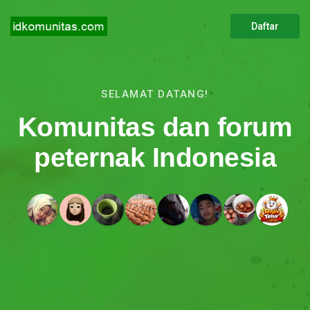
Daftar
SELAMAT DATANG!
Komunitas dan forum
peternak Indonesia