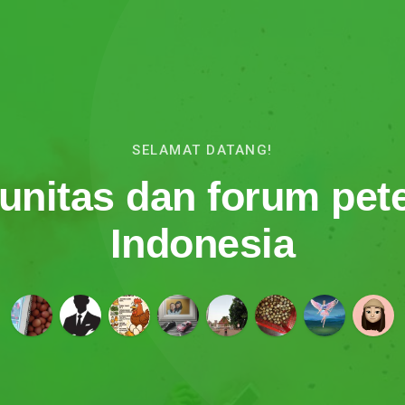
SELAMAT DATANG!
nitas dan forum pet
Indonesia