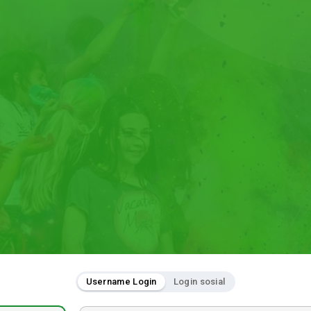
Username Login
Login sosial