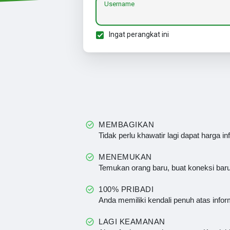
Username
Ingat perangkat ini
MEMBAGIKAN
Tidak perlu khawatir lagi dapat harga in
MENEMUKAN
Temukan orang baru, buat koneksi bar
100% PRIBADI
Anda memiliki kendali penuh atas infor
LAGI KEAMANAN