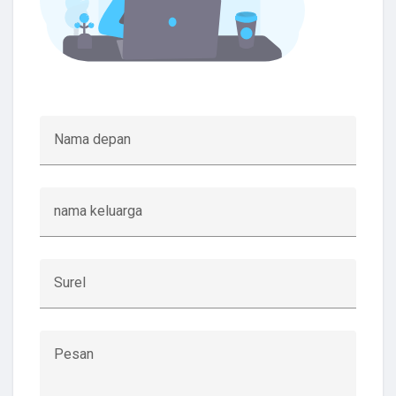
Nama depan
nama keluarga
Surel
Pesan