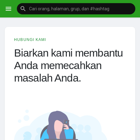
HUBUNGI KAMI
Biarkan kami membantu
Anda memecahkan
masalah Anda.