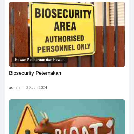
Hewan Peliharaan dan Hewan
Biosecurity Peternakan
admin
·
29 Jun 2024