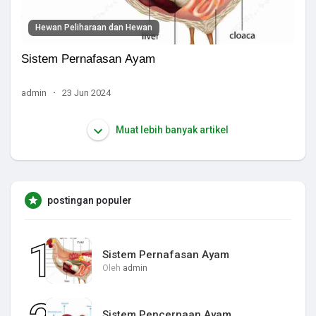
Hewan Peliharaan dan Hewan
Sistem Pernafasan Ayam
admin
·
23 Jun 2024
Muat lebih banyak artikel
postingan populer
Sistem Pernafasan Ayam
Oleh
admin
Sistem Pencernaan Ayam