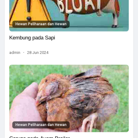
Hewan Peliharaan dan Hewan
Kembung pada Sapi
admin
·
28 Jun 2024
Hewan Peliharaan dan Hewan