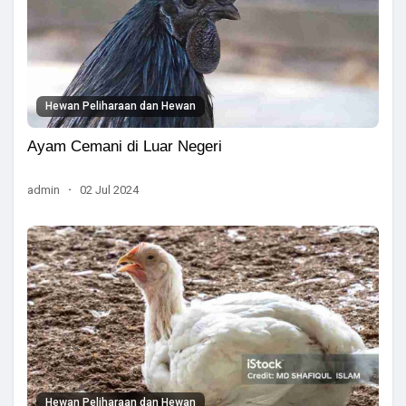
Hewan Peliharaan dan Hewan
Ayam Cemani di Luar Negeri
admin
·
02 Jul 2024
Hewan Peliharaan dan Hewan