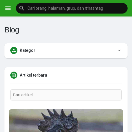
Blog
Kategori
Artikel terbaru