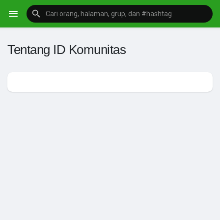
Tentang ID Komunitas