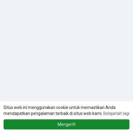
Situs web ini menggunakan cookie untuk memastikan Anda
mendapatkan pengalaman terbaik di situs web kami.
Belajarlah lagi
Mengerti!