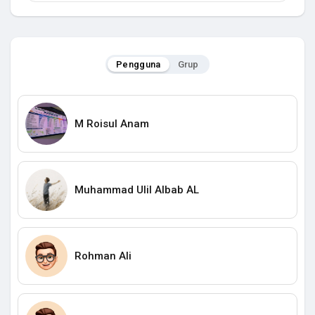
Pengguna
Grup
M Roisul Anam
Muhammad Ulil Albab AL
Rohman Ali