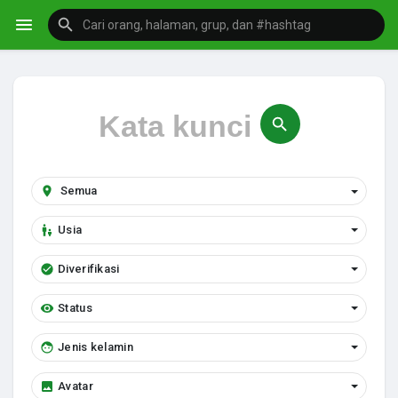
Usia
Diverifikasi
Status
Jenis kelamin
Avatar