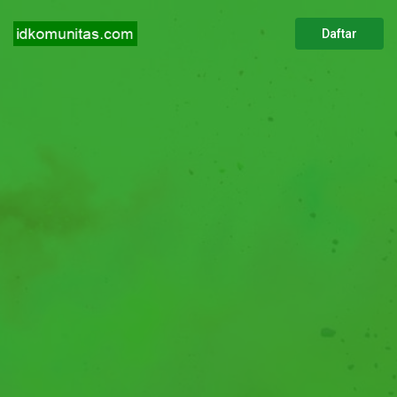
Daftar