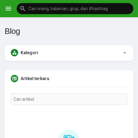
Blog
Kategori
Artikel terbaru