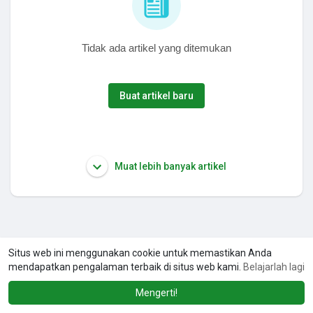
Tidak ada artikel yang ditemukan
Buat artikel baru
Muat lebih banyak artikel
Situs web ini menggunakan cookie untuk memastikan Anda
mendapatkan pengalaman terbaik di situs web kami.
Belajarlah lagi
Mengerti!