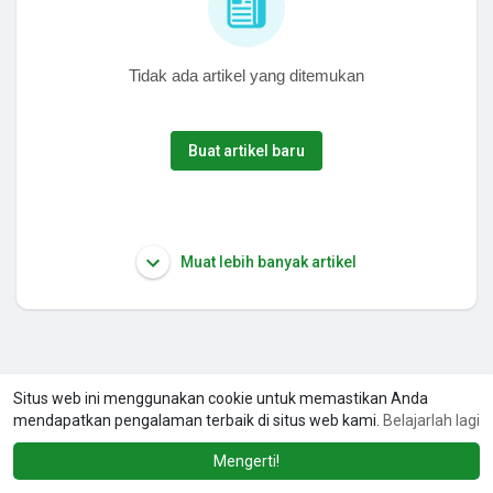
Tidak ada artikel yang ditemukan
Buat artikel baru
Muat lebih banyak artikel
Situs web ini menggunakan cookie untuk memastikan Anda
mendapatkan pengalaman terbaik di situs web kami.
Belajarlah lagi
Mengerti!