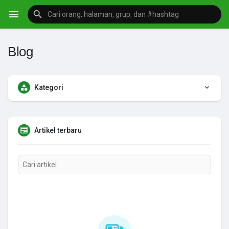
Blog
Kategori
Artikel terbaru