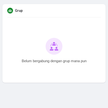
Grup
Belum bergabung dengan grup mana pun