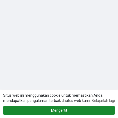
Situs web ini menggunakan cookie untuk memastikan Anda
mendapatkan pengalaman terbaik di situs web kami.
Belajarlah lagi
Mengerti!