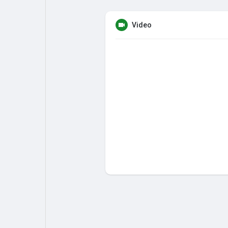
Video