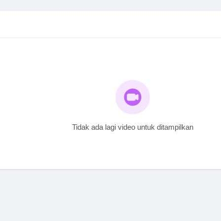
Tidak ada lagi video untuk ditampilkan