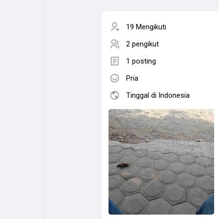
19 Mengikuti
2 pengikut
1 posting
Pria
Tinggal di Indonesia