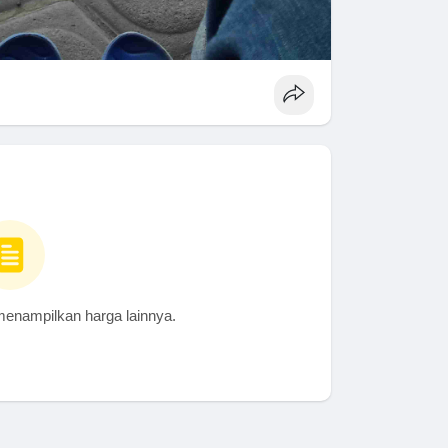
menampilkan harga lainnya.