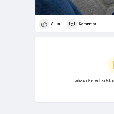
Suka
Komentar
Silakan Refresh untuk 