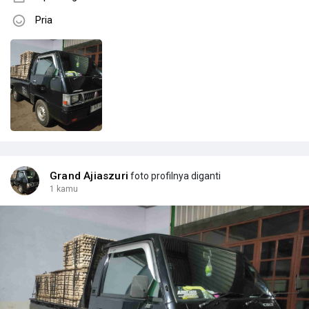
Pria
Grand Ajiaszuri
foto profilnya diganti
1 kamu