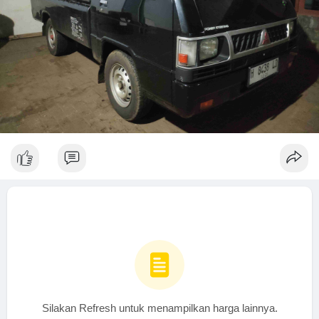
Silakan Refresh untuk menampilkan harga lainnya.