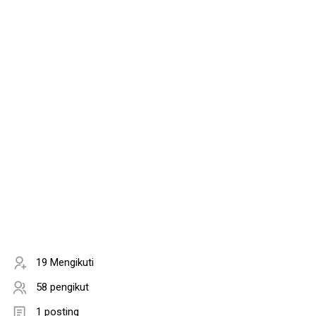
19 Mengikuti
58 pengikut
1 posting