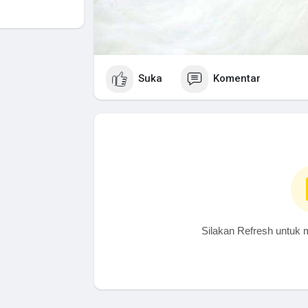
Suka
Komentar
Silakan Refresh untuk 