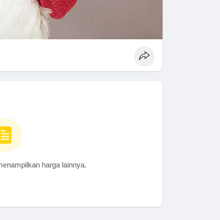
menampilkan harga lainnya.