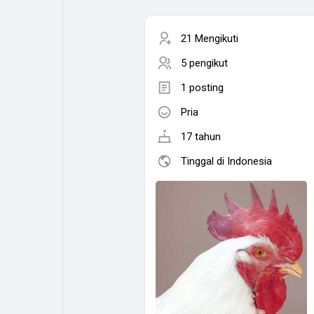
21 Mengikuti
5 pengikut
1 posting
Pria
17 tahun
Tinggal di Indonesia