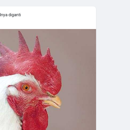
lnya diganti