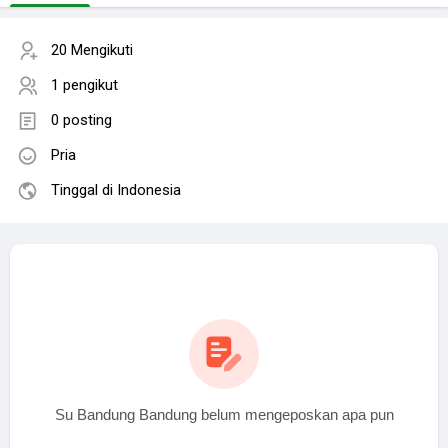
20 Mengikuti
1 pengikut
0 posting
Pria
Tinggal di Indonesia
Su Bandung Bandung belum mengeposkan apa pun