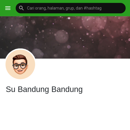
Su Bandung Bandung