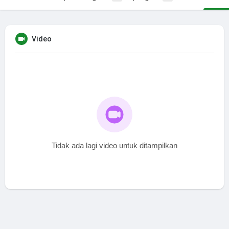
Video
Tidak ada lagi video untuk ditampilkan