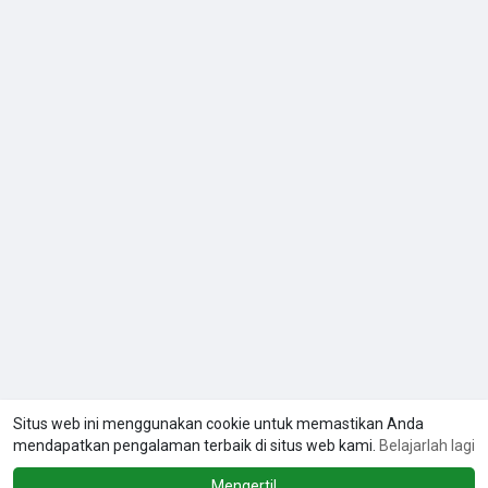
Situs web ini menggunakan cookie untuk memastikan Anda
mendapatkan pengalaman terbaik di situs web kami.
Belajarlah lagi
Mengerti!