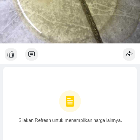
Silakan Refresh untuk menampilkan harga lainnya.