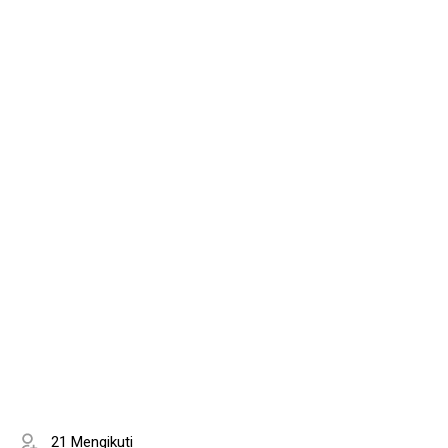
21 Mengikuti