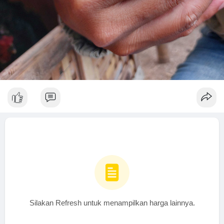
Silakan Refresh untuk menampilkan harga lainnya.