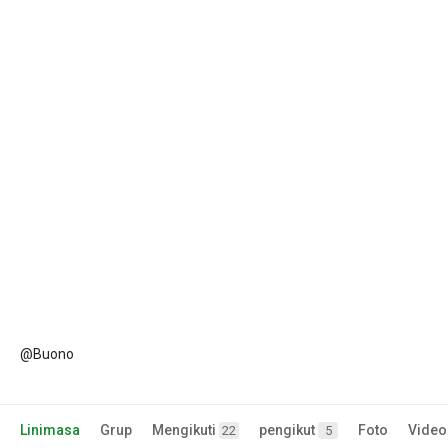
@Buono
Linimasa
Grup
Mengikuti
pengikut
Foto
Video
22
5