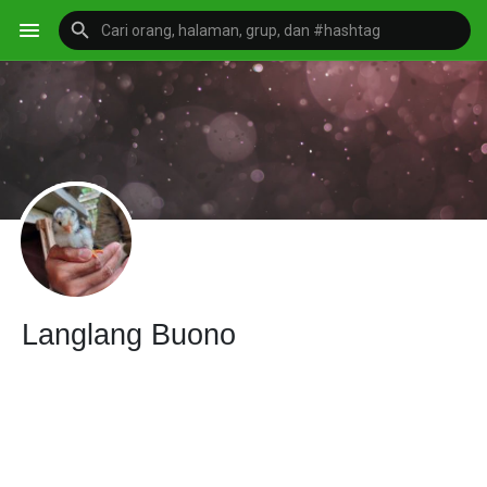
Langlang Buono