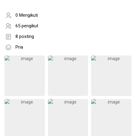
0 Mengikuti
65 pengikut
8 posting
Pria