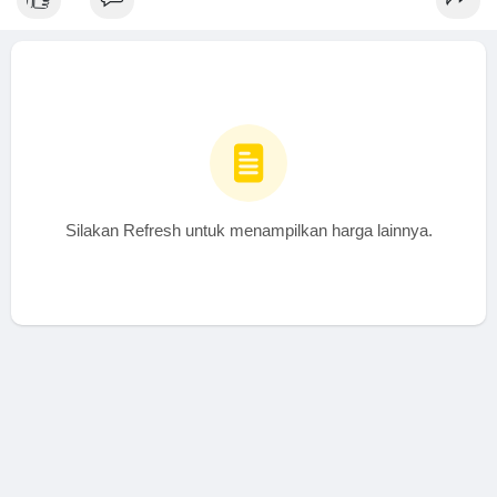
Silakan Refresh untuk menampilkan harga lainnya.