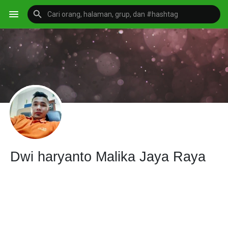
Dwi haryanto Malika Jaya Raya