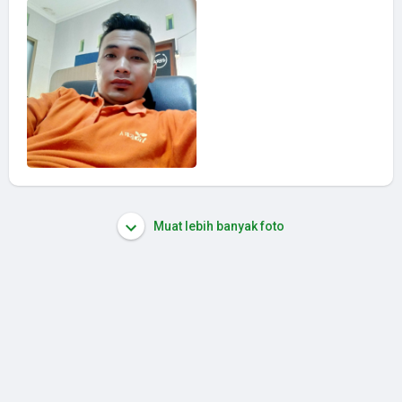
Muat lebih banyak foto