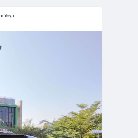
ofilnya