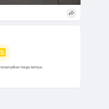
menampilkan harga lainnya.