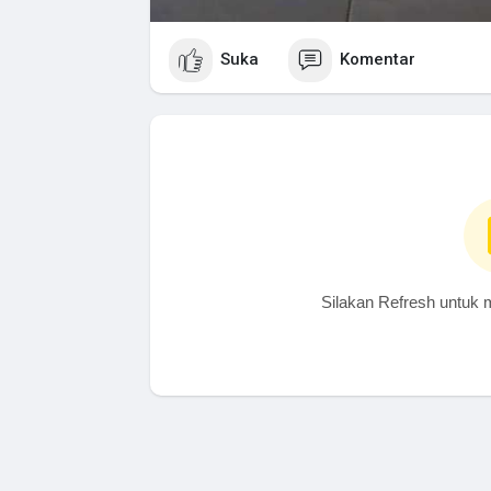
Suka
Komentar
Silakan Refresh untuk 