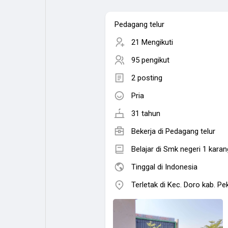
Pedagang telur
21 Mengikuti
95 pengikut
2 posting
Pria
31 tahun
Bekerja di Pedagang telur
Belajar di Smk negeri 1 kara
Tinggal di Indonesia
Terletak di Kec. Doro kab. P