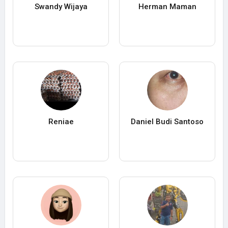
Swandy Wijaya
Herman Maman
Reniae
Daniel Budi Santoso