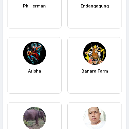
Pk Herman
Endangagung
Arisha
Banara Farm