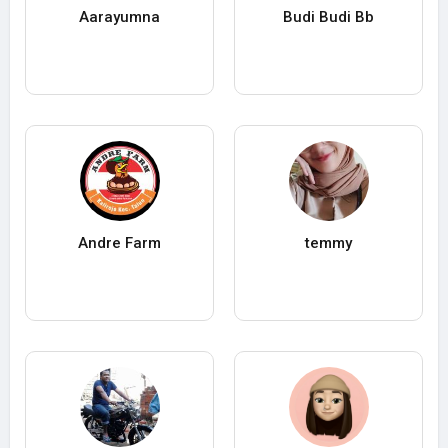
Aarayumna
Budi Budi Bb
Andre Farm
temmy