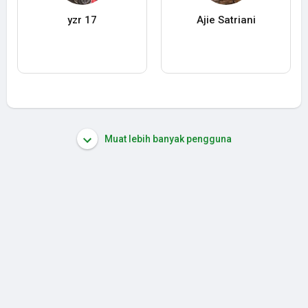
yzr 17
Ajie Satriani
Muat lebih banyak pengguna