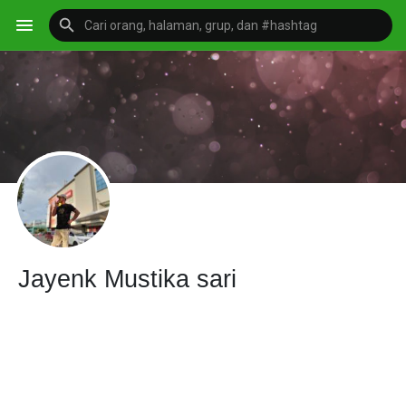
Jayenk Mustika sari