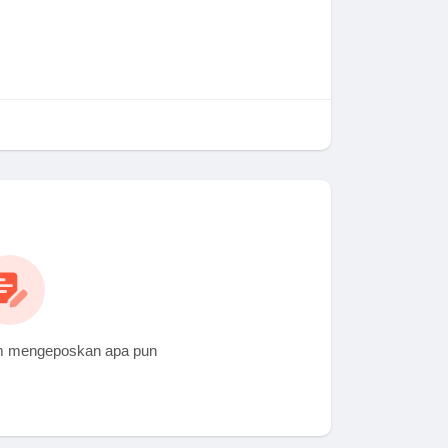
m mengeposkan apa pun