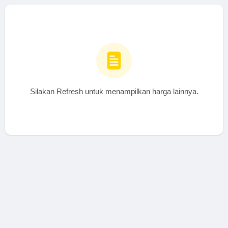
Silakan Refresh untuk menampilkan harga lainnya.