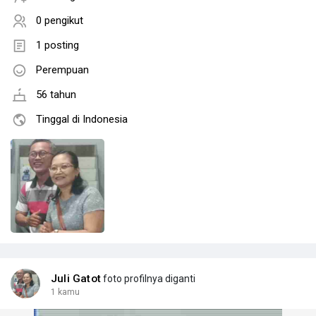
0 pengikut
1 posting
Perempuan
56 tahun
Tinggal di Indonesia
Juli Gatot
foto profilnya diganti
1 kamu