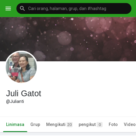
Juli Gatot
@Julianti
Linimasa
Grup
Mengikuti
pengikut
Foto
Video
20
0