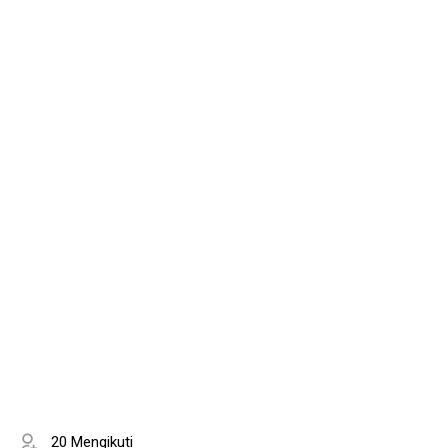
20 Mengikuti