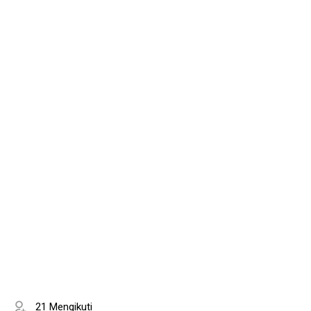
21 Mengikuti