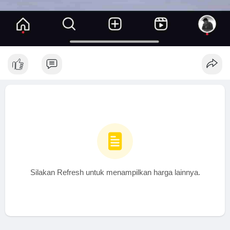
Silakan Refresh untuk menampilkan harga lainnya.