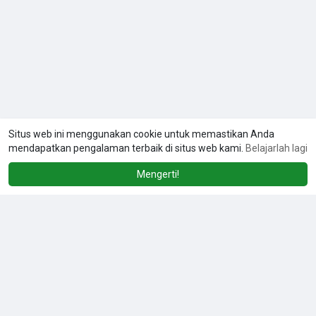
Situs web ini menggunakan cookie untuk memastikan Anda
mendapatkan pengalaman terbaik di situs web kami.
Belajarlah lagi
Mengerti!