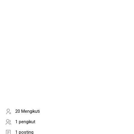
20 Mengikuti
1 pengikut
1 posting