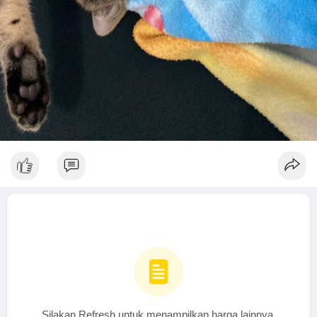
Silakan Refresh untuk menampilkan harga lainnya.