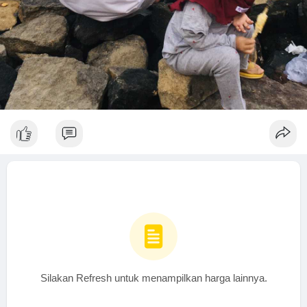
Silakan Refresh untuk menampilkan harga lainnya.