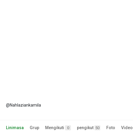
@Nahlaziankamila
Linimasa
Grup
Mengikuti
pengikut
Foto
Video
0
50