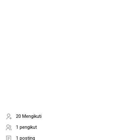
20 Mengikuti
1 pengikut
1 posting