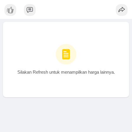
Silakan Refresh untuk menampilkan harga lainnya.