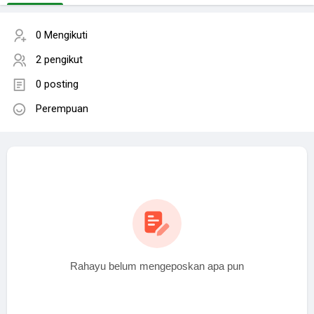
0 Mengikuti
2 pengikut
0 posting
Perempuan
Rahayu belum mengeposkan apa pun