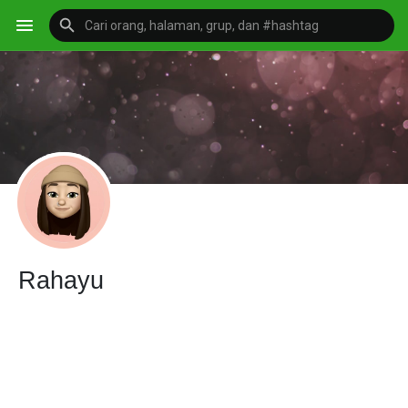
Rahayu