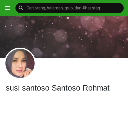
susi santoso Santoso Rohmat