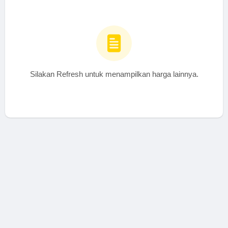
Silakan Refresh untuk menampilkan harga lainnya.