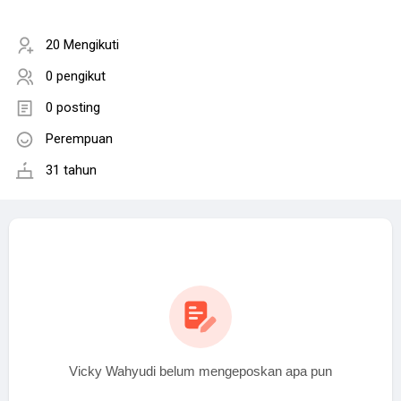
20 Mengikuti
0 pengikut
0 posting
Perempuan
31 tahun
Vicky Wahyudi belum mengeposkan apa pun