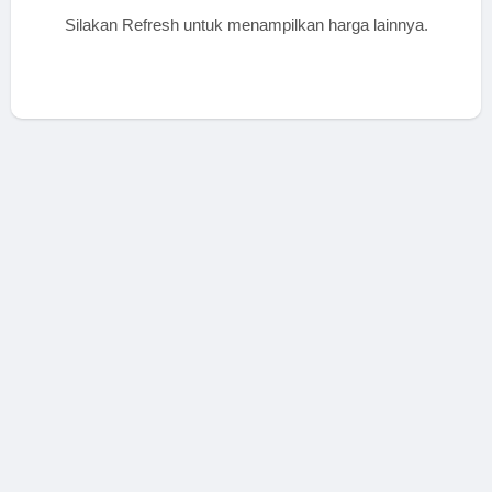
Silakan Refresh untuk menampilkan harga lainnya.