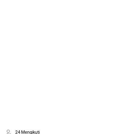
24 Mengikuti