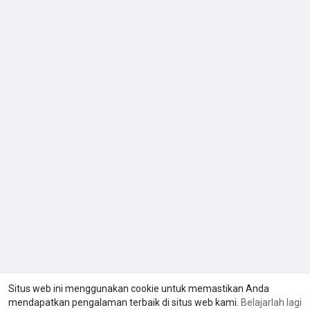
Situs web ini menggunakan cookie untuk memastikan Anda
mendapatkan pengalaman terbaik di situs web kami.
Belajarlah lagi