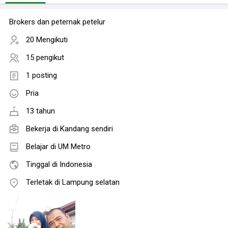
Brokers dan peternak petelur
20 Mengikuti
15 pengikut
1 posting
Pria
13 tahun
Bekerja di Kandang sendiri
Belajar di UM Metro
Tinggal di Indonesia
Terletak di Lampung selatan