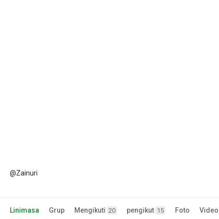
@Zainuri
Linimasa
Grup
Mengikuti
pengikut
Foto
Video
20
15