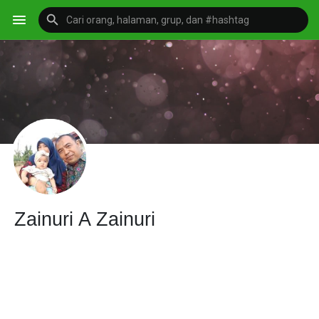
Zainuri A Zainuri