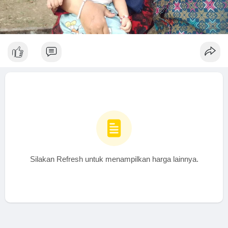
Silakan Refresh untuk menampilkan harga lainnya.