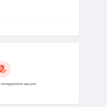
 mengeposkan apa pun