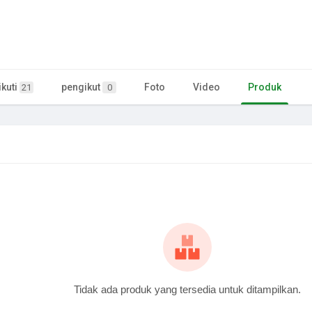
kuti
pengikut
Foto
Video
Produk
21
0
Tidak ada produk yang tersedia untuk ditampilkan.