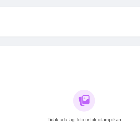
Tidak ada lagi foto untuk ditampilkan