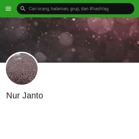
Nur Janto