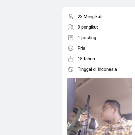
23 Mengikuti
9 pengikut
1 posting
Pria
18 tahun
Tinggal di Indonesia