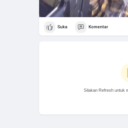
Suka
Komentar
Silakan Refresh untuk 