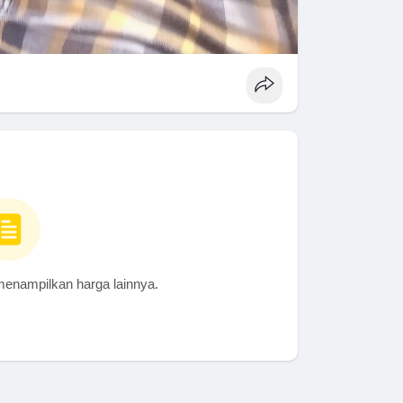
menampilkan harga lainnya.