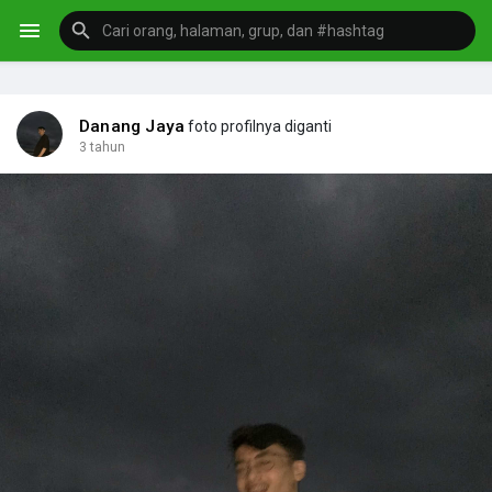
Danang Jaya
foto profilnya diganti
3 tahun