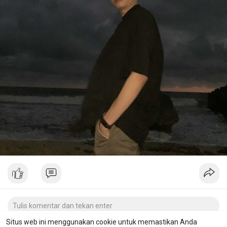
Situs web ini menggunakan cookie untuk memastikan Anda