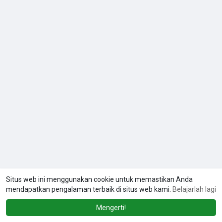
Situs web ini menggunakan cookie untuk memastikan Anda
mendapatkan pengalaman terbaik di situs web kami.
Belajarlah lagi
Mengerti!