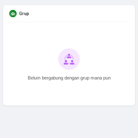
Grup
Belum bergabung dengan grup mana pun