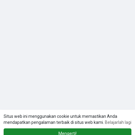
Situs web ini menggunakan cookie untuk memastikan Anda
mendapatkan pengalaman terbaik di situs web kami.
Belajarlah lagi
Mengerti!