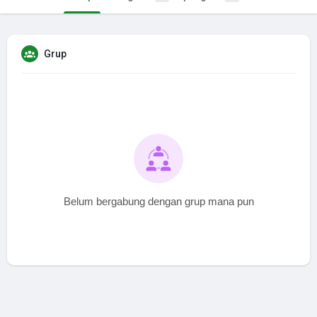
Grup
Belum bergabung dengan grup mana pun