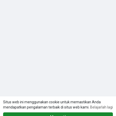
Situs web ini menggunakan cookie untuk memastikan Anda
mendapatkan pengalaman terbaik di situs web kami.
Belajarlah lagi