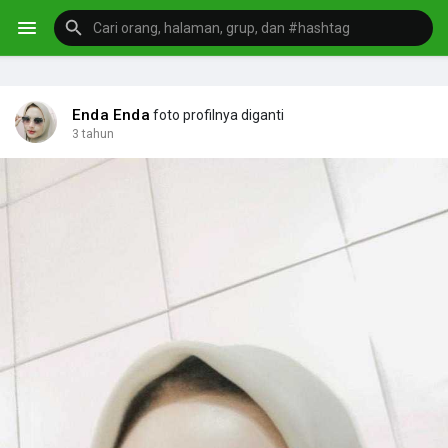
Enda Enda
foto profilnya diganti
3 tahun